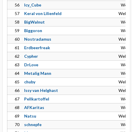
56
Icy_Cube
Welt 
57
Keral von Lilienfeld
Welt 1
58
BigWalnut
Welt 
59
Biggoron
Welt 
60
Nostradamus
Welt 1
61
Erdbeerfreak
Welt 
62
Cypher
Welt 1
63
DrLove
Welt 
64
Metalig Mann
Welt 
65
chuby
Welt 1
66
Issy van Helghast
Welt 1
67
Pellkartoffel
Welt 
68
AFKaritas
Welt 
69
Natsu
Welt 1
70
schnepfe
Welt 