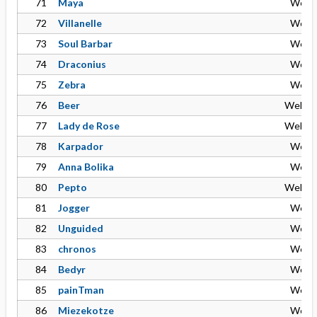
71
Maya
Welt 
72
Villanelle
Welt 
73
Soul Barbar
Welt 
74
Draconius
Welt 
75
Zebra
Welt 
76
Beer
Welt 1
77
Lady de Rose
Welt 1
78
Karpador
Welt 
79
Anna Bolika
Welt 
80
Pepto
Welt 1
81
Jogger
Welt 
82
Unguided
Welt 
83
chronos
Welt 
84
Bedyr
Welt 
85
painTman
Welt 
86
Miezekotze
Welt 