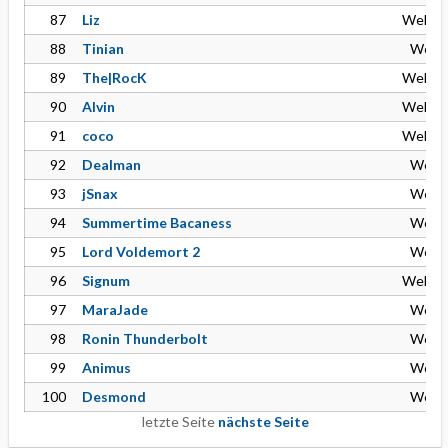
87
Liz
Welt 1
88
Tinian
Welt 
89
The|RocK
Welt 1
90
Alvin
Welt 1
91
coco
Welt 1
92
Dealman
Welt 
93
jSnax
Welt 
94
Summertime Bacaness
Welt 
95
Lord Voldemort 2
Welt 
96
Signum
Welt 1
97
MaraJade
Welt 
98
Ronin Thunderbolt
Welt 
99
Animus
Welt 
100
Desmond
Welt 
letzte Seite
nächste Seite