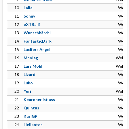
10
Lalia
Welt 
11
Sonny
Welt 
12
eXTRa 3
Welt 
13
Wunschbärchi
Welt 
14
FantasticDark
Welt 
15
Lucifers Angel
Welt 
16
Mnoleg
Welt 1
17
Lars Mohl
Welt 1
18
Lizard
Welt 
19
Luko
Welt 
20
Yuri
Welt 1
21
Keuroner ist ass
Welt 
22
Quintus
Welt 
23
KarlGP
Welt 
24
Heliantos
Welt 