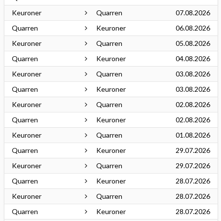
Keuroner
Quarren
07.08.2026
Quarren
Keuroner
06.08.2026
Keuroner
Quarren
05.08.2026
Quarren
Keuroner
04.08.2026
Keuroner
Quarren
03.08.2026
Quarren
Keuroner
03.08.2026
Keuroner
Quarren
02.08.2026
Quarren
Keuroner
02.08.2026
Keuroner
Quarren
01.08.2026
Quarren
Keuroner
29.07.2026
Keuroner
Quarren
29.07.2026
Quarren
Keuroner
28.07.2026
Keuroner
Quarren
28.07.2026
Quarren
Keuroner
28.07.2026