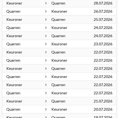
Keuroner
Quarren
28.07.2026
Quarren
Keuroner
26.07.2026
Keuroner
Quarren
25.07.2026
Quarren
Keuroner
24.07.2026
Keuroner
Quarren
24.07.2026
Quarren
Keuroner
23.07.2026
Keuroner
Quarren
22.07.2026
Quarren
Keuroner
22.07.2026
Keuroner
Quarren
22.07.2026
Quarren
Keuroner
22.07.2026
Keuroner
Quarren
22.07.2026
Quarren
Keuroner
22.07.2026
Keuroner
Quarren
21.07.2026
Quarren
Keuroner
20.07.2026
Keuroner
Quarren
19.07.2026