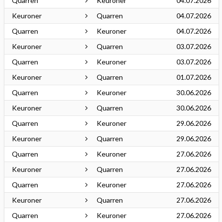
Quarren
Keuroner
04.07.2026
Keuroner
Quarren
04.07.2026
Quarren
Keuroner
04.07.2026
Keuroner
Quarren
03.07.2026
Quarren
Keuroner
03.07.2026
Keuroner
Quarren
01.07.2026
Quarren
Keuroner
30.06.2026
Keuroner
Quarren
30.06.2026
Quarren
Keuroner
29.06.2026
Keuroner
Quarren
29.06.2026
Quarren
Keuroner
27.06.2026
Keuroner
Quarren
27.06.2026
Quarren
Keuroner
27.06.2026
Keuroner
Quarren
27.06.2026
Quarren
Keuroner
27.06.2026