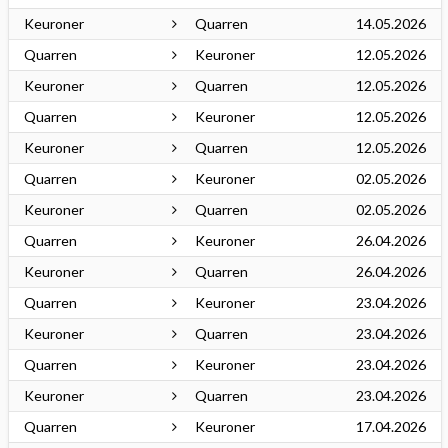
Keuroner
Quarren
14.05.2026
Quarren
Keuroner
12.05.2026
Keuroner
Quarren
12.05.2026
Quarren
Keuroner
12.05.2026
Keuroner
Quarren
12.05.2026
Quarren
Keuroner
02.05.2026
Keuroner
Quarren
02.05.2026
Quarren
Keuroner
26.04.2026
Keuroner
Quarren
26.04.2026
Quarren
Keuroner
23.04.2026
Keuroner
Quarren
23.04.2026
Quarren
Keuroner
23.04.2026
Keuroner
Quarren
23.04.2026
Quarren
Keuroner
17.04.2026