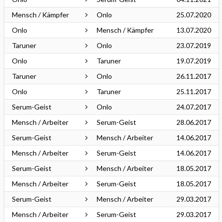
Mensch / Kämpfer
Onlo
25.07.2020
Onlo
Mensch / Kämpfer
13.07.2020
Taruner
Onlo
23.07.2019
Onlo
Taruner
19.07.2019
Taruner
Onlo
26.11.2017
Onlo
Taruner
25.11.2017
Serum-Geist
Onlo
24.07.2017
Mensch / Arbeiter
Serum-Geist
28.06.2017
Serum-Geist
Mensch / Arbeiter
14.06.2017
Mensch / Arbeiter
Serum-Geist
14.06.2017
Serum-Geist
Mensch / Arbeiter
18.05.2017
Mensch / Arbeiter
Serum-Geist
18.05.2017
Serum-Geist
Mensch / Arbeiter
29.03.2017
Mensch / Arbeiter
Serum-Geist
29.03.2017