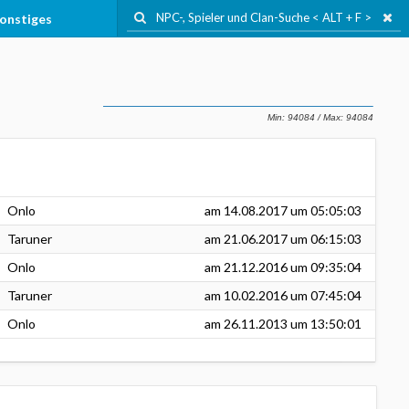
onstiges
Onlo
am
14.08.2017
um 05:05:03
Taruner
am
21.06.2017
um 06:15:03
Onlo
am
21.12.2016
um 09:35:04
Taruner
am
10.02.2016
um 07:45:04
Onlo
am
26.11.2013
um 13:50:01