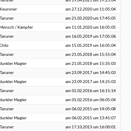
Keuroner
am
27.12.2020
um 11:05:04
Taruner
am
21.03.2020
um 17:45:05
Mensch / Kämpfer
am
11.01.2020
um 16:05:05
Taruner
am
16.05.2019
um 17:05:06
Onlo
am
15.05.2019
um 16:05:04
Taruner
am
21.05.2018
um 15:55:04
dunkler Magier
am
21.05.2018
um 15:35:03
Taruner
am
23.09.2017
um 14:45:03
dunkler Magier
am
23.09.2017
um 14:25:03
Taruner
am
01.02.2016
um 16:15:14
dunkler Magier
am
01.02.2016
um 06:05:04
Taruner
am
06.02.2015
um 14:05:08
dunkler Magier
am
06.02.2015
um 13:45:07
Taruner
am
17.10.2013
um 16:00:01