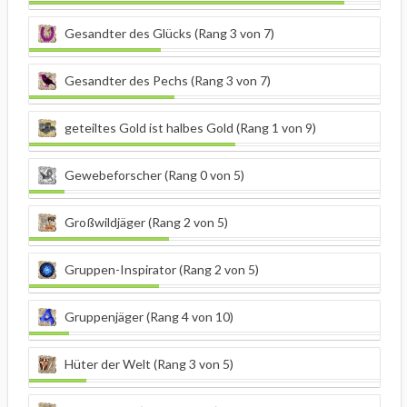
Gesandter des Glücks (Rang 3 von 7)
Gesandter des Pechs (Rang 3 von 7)
geteiltes Gold ist halbes Gold (Rang 1 von 9)
Gewebeforscher (Rang 0 von 5)
Großwildjäger (Rang 2 von 5)
Gruppen-Inspirator (Rang 2 von 5)
Gruppenjäger (Rang 4 von 10)
Hüter der Welt (Rang 3 von 5)