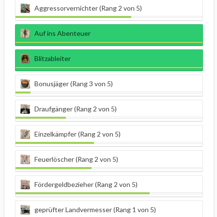
Aggressorvernichter (Rang 2 von 5)
Auf ins Abenteuer
Blitzableiter
Bonusjäger (Rang 3 von 5)
Draufgänger (Rang 2 von 5)
Einzelkämpfer (Rang 2 von 5)
Feuerlöscher (Rang 2 von 5)
Fördergeldbezieher (Rang 2 von 5)
geprüfter Landvermesser (Rang 1 von 5)