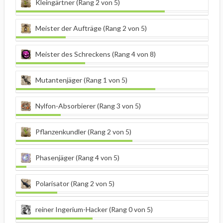
Kleingärtner (Rang 2 von 5)
Meister der Aufträge (Rang 2 von 5)
Meister des Schreckens (Rang 4 von 8)
Mutantenjäger (Rang 1 von 5)
Nylfon-Absorbierer (Rang 3 von 5)
Pflanzenkundler (Rang 2 von 5)
Phasenjäger (Rang 4 von 5)
Polarisator (Rang 2 von 5)
reiner Ingerium-Hacker (Rang 0 von 5)