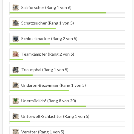
Salzforscher (Rang 1 von 6)
Schatzsucher (Rang 1 von 5)
Schlossknacker (Rang 2 von 5)
Teamkämpfer (Rang 2 von 5)
Trio-mphal (Rang 1 von 5)
Undaron-Bezwinger (Rang 1 von 5)
Unermüdlich! (Rang 8 von 20)
Unterwelt-Schlächter (Rang 1 von 5)
Verräter (Rang 1 von 5)