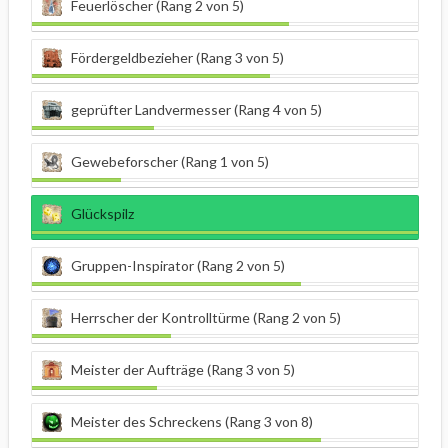
Feuerlöscher (Rang 2 von 5)
Fördergeldbezieher (Rang 3 von 5)
geprüfter Landvermesser (Rang 4 von 5)
Gewebeforscher (Rang 1 von 5)
Glückspilz
Gruppen-Inspirator (Rang 2 von 5)
Herrscher der Kontrolltürme (Rang 2 von 5)
Meister der Aufträge (Rang 3 von 5)
Meister des Schreckens (Rang 3 von 8)