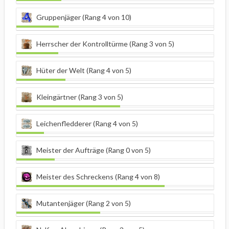
Gruppenjäger (Rang 4 von 10)
Herrscher der Kontrolltürme (Rang 3 von 5)
Hüter der Welt (Rang 4 von 5)
Kleingärtner (Rang 3 von 5)
Leichenfledderer (Rang 4 von 5)
Meister der Aufträge (Rang 0 von 5)
Meister des Schreckens (Rang 4 von 8)
Mutantenjäger (Rang 2 von 5)