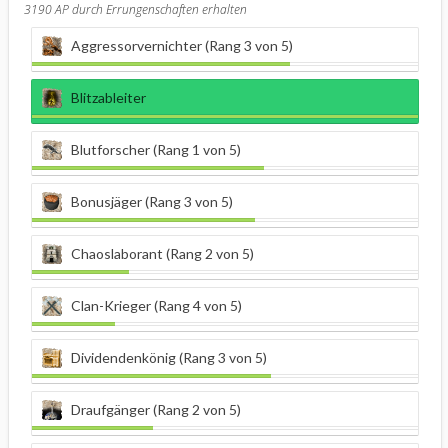
3190
AP durch Errungenschaften erhalten
Aggressorvernichter (Rang 3 von 5)
Blitzableiter
Blutforscher (Rang 1 von 5)
Bonusjäger (Rang 3 von 5)
Chaoslaborant (Rang 2 von 5)
Clan-Krieger (Rang 4 von 5)
Dividendenkönig (Rang 3 von 5)
Draufgänger (Rang 2 von 5)