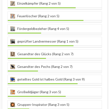
Einzelkämpfer (Rang 2 von 5)
Feuerlöscher (Rang 2 von 5)
Fördergeldbezieher (Rang 4 von 5)
geprüfter Landvermesser (Rang 1 von 5)
Gesandter des Glücks (Rang 2 von 7)
Gesandter des Pechs (Rang 2 von 7)
geteiltes Gold ist halbes Gold (Rang 3 von 9)
Großwildjäger (Rang 3 von 5)
Gruppen-Inspirator (Rang 3 von 5)