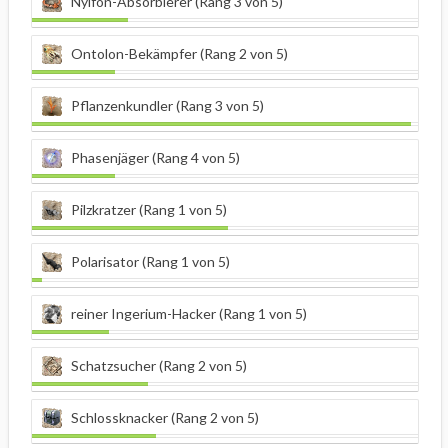
Nylfon-Absorbierer (Rang 3 von 5)
Ontolon-Bekämpfer (Rang 2 von 5)
Pflanzenkundler (Rang 3 von 5)
Phasenjäger (Rang 4 von 5)
Pilzkratzer (Rang 1 von 5)
Polarisator (Rang 1 von 5)
reiner Ingerium-Hacker (Rang 1 von 5)
Schatzsucher (Rang 2 von 5)
Schlossknacker (Rang 2 von 5)