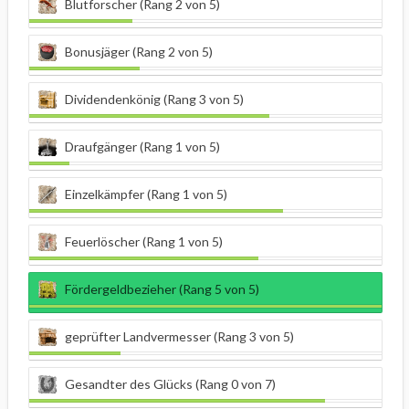
Blutforscher (Rang 2 von 5)
Bonusjäger (Rang 2 von 5)
Dividendenkönig (Rang 3 von 5)
Draufgänger (Rang 1 von 5)
Einzelkämpfer (Rang 1 von 5)
Feuerlöscher (Rang 1 von 5)
Fördergeldbezieher (Rang 5 von 5)
geprüfter Landvermesser (Rang 3 von 5)
Gesandter des Glücks (Rang 0 von 7)