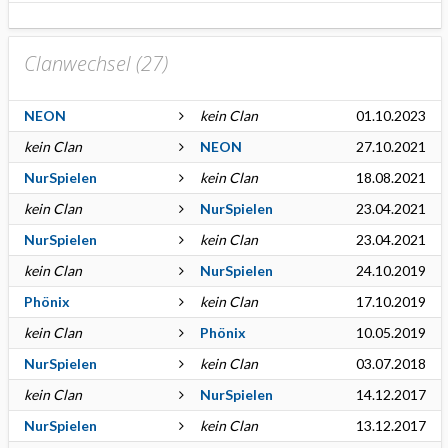
Clanwechsel (
27
)
NEON
kein Clan
01.10.2023
kein Clan
NEON
27.10.2021
NurSpielen
kein Clan
18.08.2021
kein Clan
NurSpielen
23.04.2021
NurSpielen
kein Clan
23.04.2021
kein Clan
NurSpielen
24.10.2019
Phönix
kein Clan
17.10.2019
kein Clan
Phönix
10.05.2019
NurSpielen
kein Clan
03.07.2018
kein Clan
NurSpielen
14.12.2017
NurSpielen
kein Clan
13.12.2017