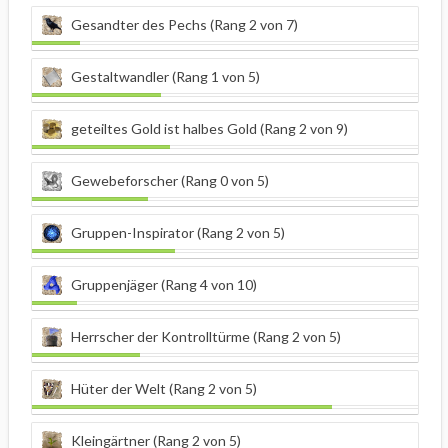
Gesandter des Pechs (Rang 2 von 7)
Gestaltwandler (Rang 1 von 5)
geteiltes Gold ist halbes Gold (Rang 2 von 9)
Gewebeforscher (Rang 0 von 5)
Gruppen-Inspirator (Rang 2 von 5)
Gruppenjäger (Rang 4 von 10)
Herrscher der Kontrolltürme (Rang 2 von 5)
Hüter der Welt (Rang 2 von 5)
Kleingärtner (Rang 2 von 5)