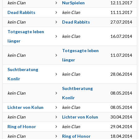
kein Clan
NurSpielen
12.11.2017
Dead Rabbits
kein Clan
11.11.2017
kein Clan
Dead Rabbits
27.07.2014
Totgesagte leben
kein Clan
16.07.2014
länger
Totgesagte leben
kein Clan
11.07.2014
länger
Suchtberatung
kein Clan
28.06.2014
Konlir
Suchtberatung
kein Clan
08.05.2014
Konlir
Lichter von Kolun
kein Clan
08.05.2014
kein Clan
Lichter von Kolun
30.04.2014
Ring of Honor
kein Clan
29.04.2014
kein Clan
Ring of Honor
18.04.2014