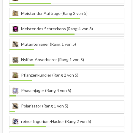
Meister der Aufträge (Rang 2 von 5)
Meister des Schreckens (Rang 4 von 8)
Mutantenjäger (Rang 1 von 5)
Nylfon-Absorbierer (Rang 1 von 5)
Pflanzenkundler (Rang 2 von 5)
Phasenjäger (Rang 4 von 5)
Polarisator (Rang 1 von 5)
reiner Ingerium-Hacker (Rang 2 von 5)