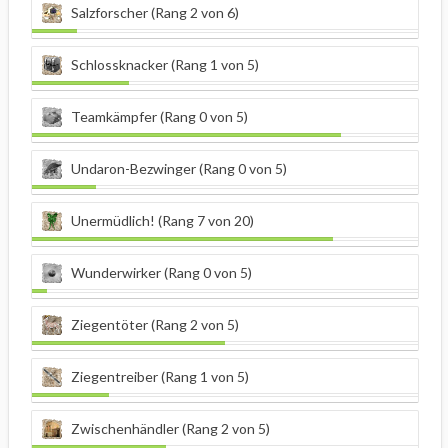
Salzforscher (Rang 2 von 6)
Schlossknacker (Rang 1 von 5)
Teamkämpfer (Rang 0 von 5)
Undaron-Bezwinger (Rang 0 von 5)
Unermüdlich! (Rang 7 von 20)
Wunderwirker (Rang 0 von 5)
Ziegentöter (Rang 2 von 5)
Ziegentreiber (Rang 1 von 5)
Zwischenhändler (Rang 2 von 5)