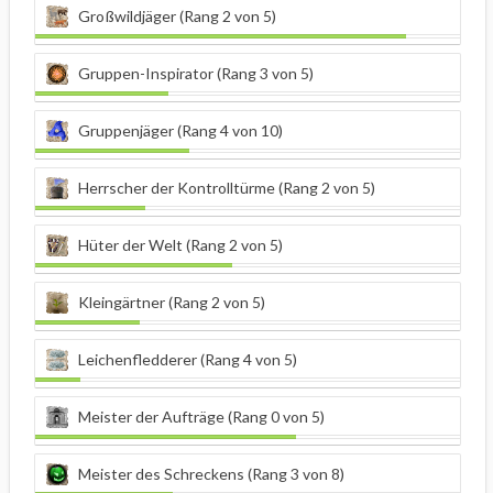
Großwildjäger (Rang 2 von 5)
Gruppen-Inspirator (Rang 3 von 5)
Gruppenjäger (Rang 4 von 10)
Herrscher der Kontrolltürme (Rang 2 von 5)
Hüter der Welt (Rang 2 von 5)
Kleingärtner (Rang 2 von 5)
Leichenfledderer (Rang 4 von 5)
Meister der Aufträge (Rang 0 von 5)
Meister des Schreckens (Rang 3 von 8)