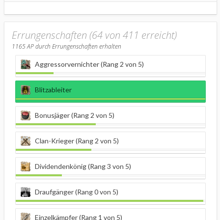
Errungenschaften (64 von 411 erreicht)
1165
AP durch Errungenschaften erhalten
Aggressorvernichter (Rang 2 von 5)
Blitzableiter
Bonusjäger (Rang 2 von 5)
Clan-Krieger (Rang 2 von 5)
Dividendenkönig (Rang 3 von 5)
Draufgänger (Rang 0 von 5)
Einzelkämpfer (Rang 1 von 5)