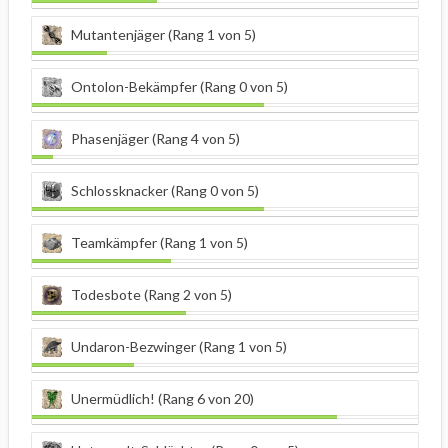
Mutantenjäger (Rang 1 von 5)
Ontolon-Bekämpfer (Rang 0 von 5)
Phasenjäger (Rang 4 von 5)
Schlossknacker (Rang 0 von 5)
Teamkämpfer (Rang 1 von 5)
Todesbote (Rang 2 von 5)
Undaron-Bezwinger (Rang 1 von 5)
Unermüdlich! (Rang 6 von 20)