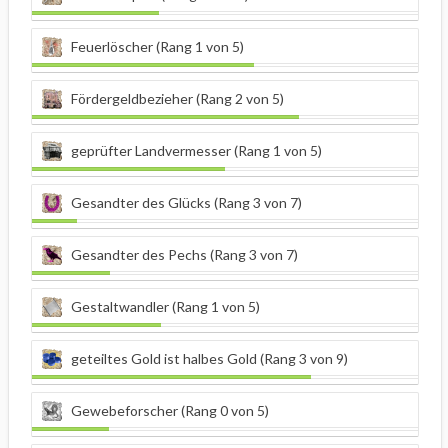
Feuerlöscher (Rang 1 von 5)
Fördergeldbezieher (Rang 2 von 5)
geprüfter Landvermesser (Rang 1 von 5)
Gesandter des Glücks (Rang 3 von 7)
Gesandter des Pechs (Rang 3 von 7)
Gestaltwandler (Rang 1 von 5)
geteiltes Gold ist halbes Gold (Rang 3 von 9)
Gewebeforscher (Rang 0 von 5)