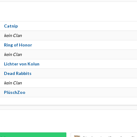
Catnip
kein Clan
Ring of Honor
kein Clan
Lichter von Kolun
Dead Rabbits
kein Clan
PlüschZoo