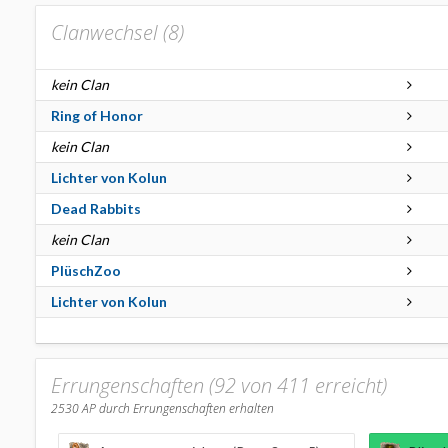
Clanwechsel (
8
)
kein Clan
Ring of Honor
kein Clan
Lichter von Kolun
Dead Rabbits
kein Clan
PlüschZoo
Lichter von Kolun
Errungenschaften (92 von 411 erreicht)
2530
AP durch Errungenschaften erhalten