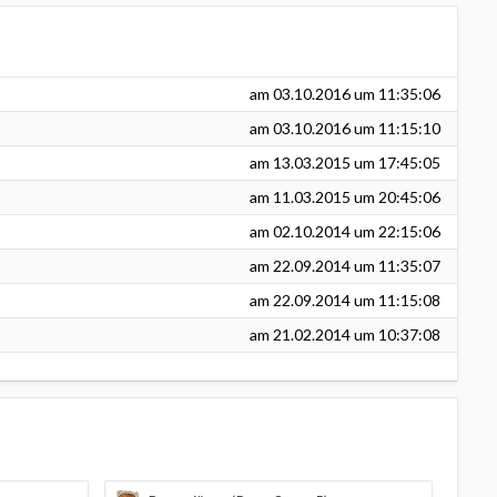
am
03.10.2016
um 11:35:06
am
03.10.2016
um 11:15:10
am
13.03.2015
um 17:45:05
am
11.03.2015
um 20:45:06
am
02.10.2014
um 22:15:06
am
22.09.2014
um 11:35:07
am
22.09.2014
um 11:15:08
am
21.02.2014
um 10:37:08